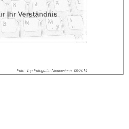
Foto: Top-Fotografie Niederwiesa, 09/2014